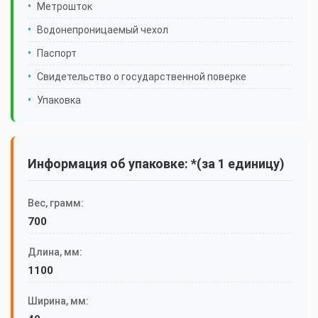
Метрошток
Водонепроницаемый чехол
Паспорт
Свидетельство о государственной поверке
Упаковка
Информация об упаковке: *(за 1 единицу)
Вес, грамм:
700
Длина, мм:
1100
Ширина, мм: