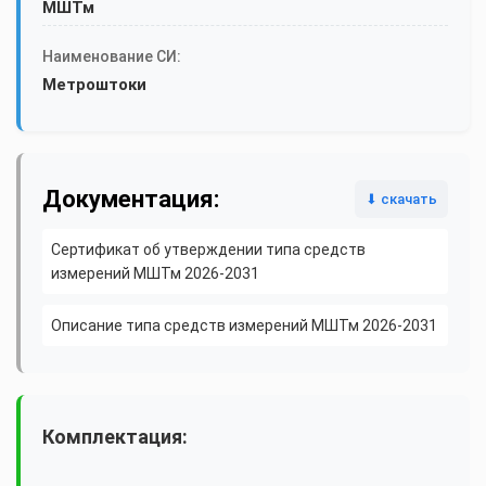
МШТм
Наименование СИ:
Метроштоки
Документация:
⬇ скачать
Сертификат об утверждении типа средств
измерений МШТм 2026-2031
Описание типа средств измерений МШТм 2026-2031
Комплектация: