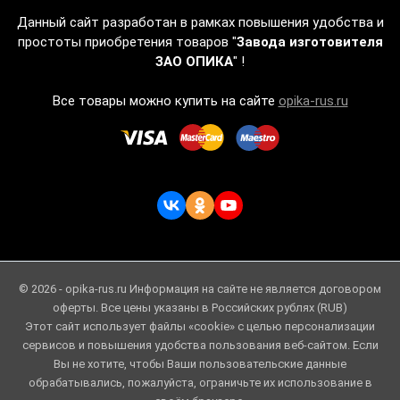
Данный сайт разработан в рамках повышения удобства и
простоты приобретения товаров "
Завода изготовителя
ЗАО ОПИКА
" !
Все товары можно купить на сайте
opika-rus.ru
© 2026 - opika-rus.ru Информация на сайте не является договором
оферты. Все цены указаны в Российских рублях (RUB)
Этот сайт использует файлы «cookie» с целью персонализации
сервисов и повышения удобства пользования веб-сайтом. Если
Вы не хотите, чтобы Ваши пользовательские данные
обрабатывались, пожалуйста, ограничьте их использование в