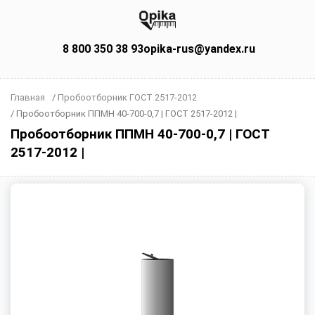
8 800 350 38 93
opika-rus@yandex.ru
Главная
/
Пробоотборник ГОСТ 2517-2012
/
Пробоотборник ППМН 40-700-0,7 | ГОСТ 2517-2012 |
Пробоотборник ППМН 40-700-0,7 | ГОСТ
2517-2012 |