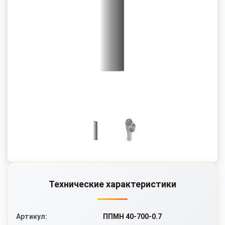
Технические характеристики
ППМН 40-700-0.7
Артикул: