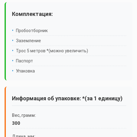
Комплектация:
Пробоотборник
Заземление
Трос 5 метров *(можно увеличить)
Паспорт
Упаковка
Информация об упаковке: *(за 1 единицу)
Вес, грамм:
300
Длина, мм: