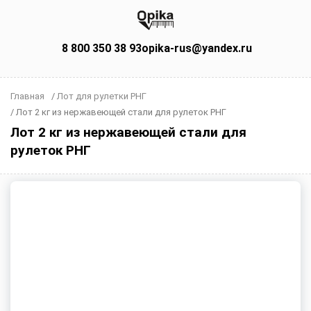
8 800 350 38 93
opika-rus@yandex.ru
Главная
/
Лот для рулетки РНГ
/
Лот 2 кг из нержавеющей стали для рулеток РНГ
Лот 2 кг из нержавеющей стали для
рулеток РНГ