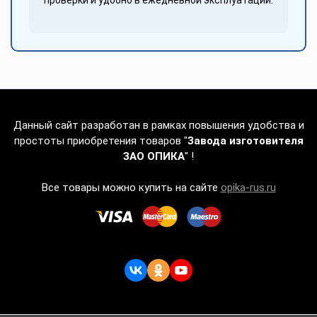
проверки и удобно в ежедневной эксплуатации.
Данный сайт разработан в рамках повышения удобства и
простоты приобретения товаров "
Завода изготовителя
ЗАО ОПИКА
" !
Все товары можно купить на сайте
opika-rus.ru