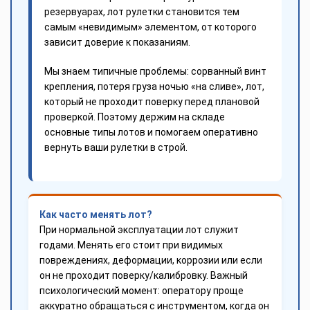
резервуарах, лот рулетки становится тем
самым «невидимым» элементом, от которого
зависит доверие к показаниям.
Мы знаем типичные проблемы: сорванный винт
крепления, потеря груза ночью «на сливе», лот,
который не проходит поверку перед плановой
проверкой. Поэтому держим на складе
основные типы лотов и помогаем оперативно
вернуть ваши рулетки в строй.
Как часто менять лот?
При нормальной эксплуатации лот служит
годами. Менять его стоит при видимых
повреждениях, деформации, коррозии или если
он не проходит поверку/калибровку. Важный
психологический момент: оператору проще
аккуратно обращаться с инструментом, когда он