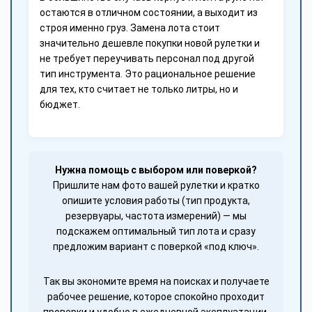
остаются в отличном состоянии, а выходит из
строя именно груз. Замена лота стоит
значительно дешевле покупки новой рулетки и
не требует переучивать персонал под другой
тип инструмента. Это рациональное решение
для тех, кто считает не только литры, но и
бюджет.
Нужна помощь с выбором или поверкой?
Пришлите нам фото вашей рулетки и кратко
опишите условия работы (тип продукта,
резервуары, частота измерений) — мы
подскажем оптимальный тип лота и сразу
предложим вариант с поверкой «под ключ».
Так вы экономите время на поисках и получаете
рабочее решение, которое спокойно проходит