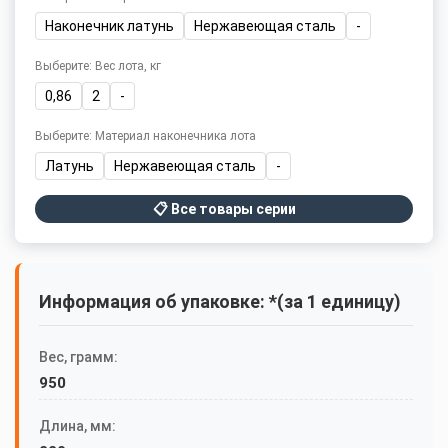
Наконечник латунь
Нержавеющая сталь
-
Выберите: Вес лота, кг
0,86
2
-
Выберите: Материал наконечника лота
Латунь
Нержавеющая сталь
-
📋 Все товары серии
Информация об упаковке: *(за 1 единицу)
Вес, грамм:
950
Длина, мм: