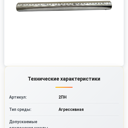
Технические характеристики
2ПН
Артикул:
Агрессивная
Тип среды:
Допускаемые