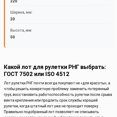
220
Ширина, мм:
20
Высота, мм:
50
Какой лот для рулетки РНГ выбрать:
ГОСТ 7502 или ISO 4512
Лот рулетки РНГ почти всегда покупают не «для красоты», а
чтобы решить конкретную проблему: заменить потерянный
груз, восстановить работоспособность рулетки после срыва
винта крепления или продлить срок службы хорошей
рулетки, когда штатный лот уже не проходит поверку.
Правильно подобранный лот позволяет не списывать