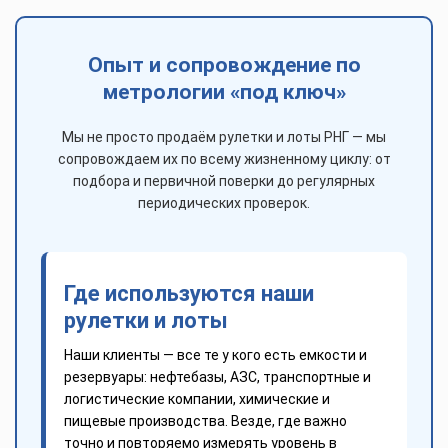
Опыт и сопровождение по
метрологии «под ключ»
Мы не просто продаём рулетки и лоты РНГ — мы
сопровождаем их по всему жизненному циклу: от
подбора и первичной поверки до регулярных
периодических проверок.
Где используются наши
рулетки и лоты
Наши клиенты — все те у кого есть емкости и
резервуары: нефтебазы, АЗС, транспортные и
логистические компании, химические и
пищевые производства. Везде, где важно
точно и повторяемо измерять уровень в