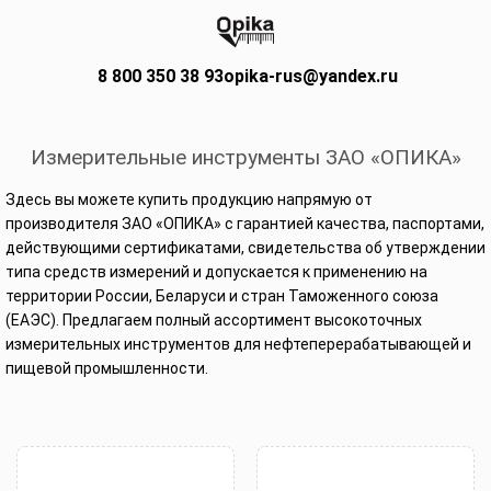
8 800 350 38 93
opika-rus@yandex.ru
Измерительные инструменты ЗАО «ОПИКА»
Здесь вы можете купить продукцию напрямую от
производителя ЗАО «ОПИКА» с гарантией качества, паспортами,
действующими сертификатами, свидетельства об утверждении
типа средств измерений и допускается к применению на
территории России, Беларуси и стран Таможенного союза
(ЕАЭС). Предлагаем полный ассортимент высокоточных
измерительных инструментов для нефтеперерабатывающей и
пищевой промышленности.