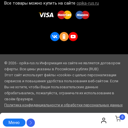
Все товары можно купить на сайте
opika-rus.ru
© 2026 - opika-rus.ru Информация на сайте не является договором
оферты. Все цены указаны в Российских рублях (RUB)
Этот сайт использует файлы «cookie» с целью персонализации
сервисов и повышения удобства пользования веб-сайтом. Если
Вы не хотите, чтобы Ваши пользовательские данные
обрабатывались, пожалуйста, ограничьте их использование в
своём браузере.
Политика конфиденциальности и обработки персональных данных
0
Меню