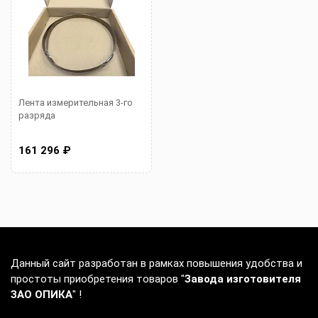
Лента измерительная 3-го
разряда
161 296 ₽
Данный сайт разработан в рамках повышения удобства и
простоты приобретения товаров "
Завода изготовителя
ЗАО ОПИКА
" !