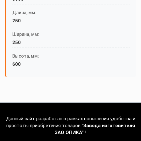
Длина, мм:
250
Ширина, мм:
250
Высота, мм:
600
Данный сайт разработан в рамках повышения удобства и
простоты приобретения товаров "
Завода изготовителя
ЗАО ОПИКА
" !