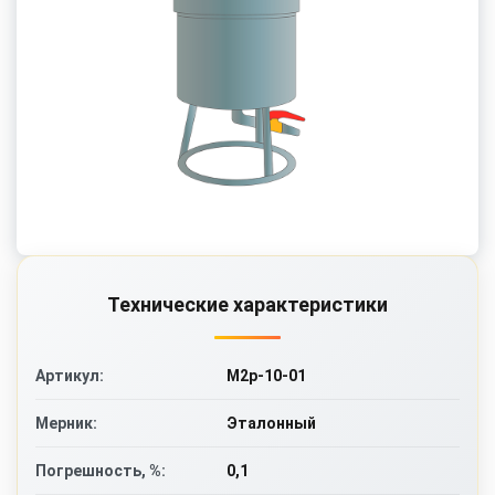
Технические характеристики
М2р-10-01
Артикул:
Эталонный
Мерник:
0,1
Погрешность, %: