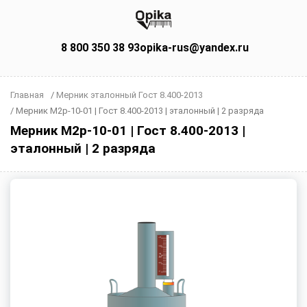
8 800 350 38 93
opika-rus@yandex.ru
Главная
/
Мерник эталонный Гост 8.400-2013
/
Мерник М2р-10-01 | Гост 8.400-2013 | эталонный | 2 разряда
Мерник М2р-10-01 | Гост 8.400-2013 |
эталонный | 2 разряда