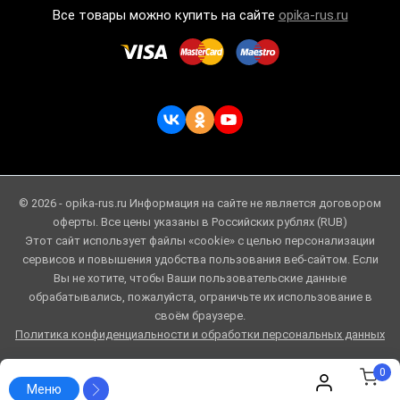
Все товары можно купить на сайте
opika-rus.ru
© 2026 - opika-rus.ru Информация на сайте не является договором
оферты. Все цены указаны в Российских рублях (RUB)
Этот сайт использует файлы «cookie» с целью персонализации
сервисов и повышения удобства пользования веб-сайтом. Если
Вы не хотите, чтобы Ваши пользовательские данные
обрабатывались, пожалуйста, ограничьте их использование в
своём браузере.
Политика конфиденциальности и обработки персональных данных
0
Меню