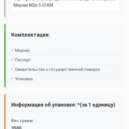
Мерник М2р-5-01КМ
Комплектация:
Мерник
Паспорт
Свидетельство о государственной поверке
Упаковка
Информация об упаковке: *(за 1 единицу)
Вес, грамм:
3500