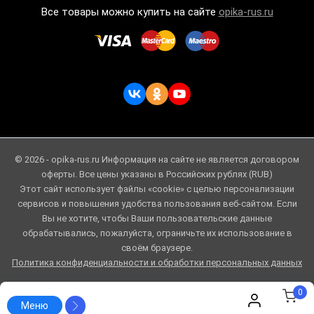
Все товары можно купить на сайте
opika-rus.ru
© 2026 - opika-rus.ru Информация на сайте не является договором
оферты. Все цены указаны в Российских рублях (RUB)
Этот сайт использует файлы «cookie» с целью персонализации
сервисов и повышения удобства пользования веб-сайтом. Если
Вы не хотите, чтобы Ваши пользовательские данные
обрабатывались, пожалуйста, ограничьте их использование в
своём браузере.
Политика конфиденциальности и обработки персональных данных
0
Меню