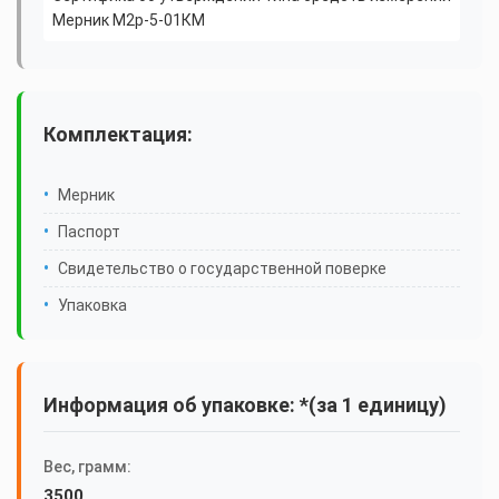
Мерник М2р-5-01КМ
Комплектация:
Мерник
Паспорт
Свидетельство о государственной поверке
Упаковка
Информация об упаковке: *(за 1 единицу)
Вес, грамм:
3500