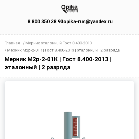
8 800 350 38 93
opika-rus@yandex.ru
Главная
/
Мерник эталонный Гост 8.400-2013
/
Мерник М2р-2-01К | Гост 8.400-2013 | эталонный | 2 разряда
Мерник М2р-2-01К | Гост 8.400-2013 |
эталонный | 2 разряда