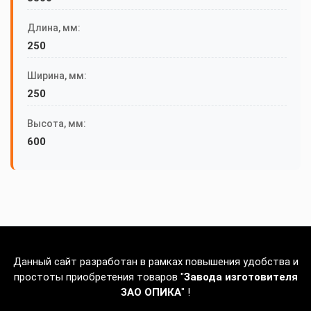
Длина, мм:
250
Ширина, мм:
250
Высота, мм:
600
Данный сайт разработан в рамках повышения удобства и
простоты приобретения товаров "
Завода изготовителя
ЗАО ОПИКА
" !