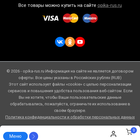
Все товары можно купить на сайте
opika-rus.ru
© 2026 - opika-rus.ru Информация на сайте не является договором
оферты. Все цены указаны в Российских рублях (RUB)
Этот сайт использует файлы «cookie» с целью персонализации
сервисов и повышения удобства пользования веб-сайтом. Если
Вы не хотите, чтобы Ваши пользовательские данные
обрабатывались, пожалуйста, ограничьте их использование в
своём браузере.
Политика конфиденциальности и обработки персональных данных
0
Меню