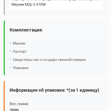
Мерник М2р-5-01КМ
Комплектация:
Мерник
Паспорт
Свидетельство о государственной поверке
Упаковка
Информация об упаковке: *(за 1 единицу)
Вес, грамм:
3500