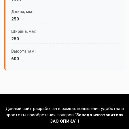
Длина, мм:
250
Ширина, мм:
250
Высота, мм:
600
Данный сайт разработан в рамках повышения удобства и
простоты приобретения товаров "
Завода изготовителя
ЗАО ОПИКА
" !