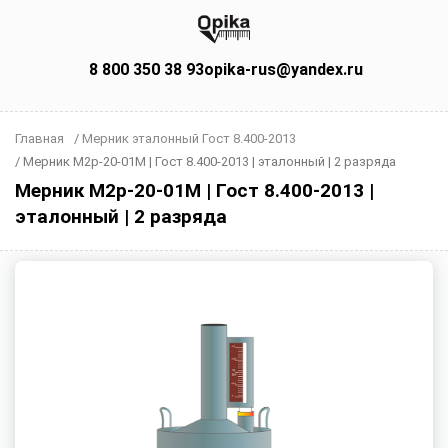
8 800 350 38 93
opika-rus@yandex.ru
Главная
/
Мерник эталонный Гост 8.400-2013
/
Мерник М2р-20-01М | Гост 8.400-2013 | эталонный | 2 разряда
Мерник М2р-20-01М | Гост 8.400-2013 |
эталонный | 2 разряда