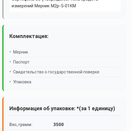
измерений Мерник М2р-5-01КМ
Комплектация:
Мерник
Паспорт
Свидетельство о государственной поверке
Упаковка
Информация об упаковке: *(за 1 единицу)
3500
Вес, грамм: