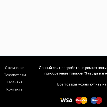
О компании
Данный сайт разработан в рамках пов
приобретения товаров "
Завода изг
Покупателям
Гарантия
Все товары можно купить на
Контакты