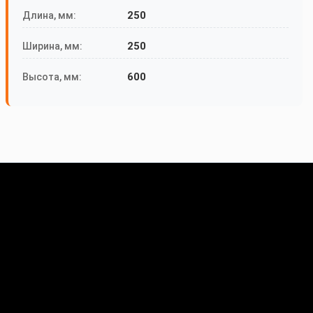
250
Длина, мм:
250
Ширина, мм:
600
Высота, мм: