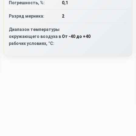
Погрешность, %:
0,1
Разряд мерника:
2
Диапазон температуры
окружающего воздуха в
От -40 до +40
рабочих условиях, °C: