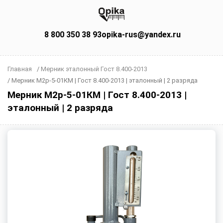
8 800 350 38 93
opika-rus@yandex.ru
Главная
/
Мерник эталонный Гост 8.400-2013
/
Мерник М2р-5-01КМ | Гост 8.400-2013 | эталонный | 2 разряда
Мерник М2р-5-01КМ | Гост 8.400-2013 |
эталонный | 2 разряда