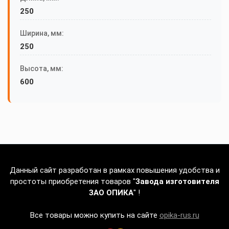
250
Ширина, мм:
250
Высота, мм:
600
Данный сайт разработан в рамках повышения удобства и
простоты приобретения товаров "
Завода изготовителя
ЗАО ОПИКА
" !
Все товары можно купить на сайте
opika-rus.ru