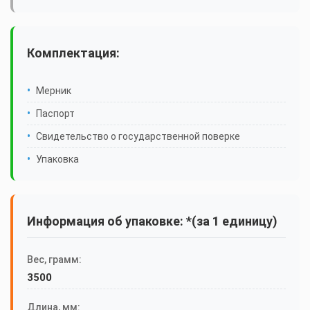
Комплектация:
Мерник
Паспорт
Свидетельство о государственной поверке
Упаковка
Информация об упаковке: *(за 1 единицу)
Вес, грамм:
3500
Длина, мм: