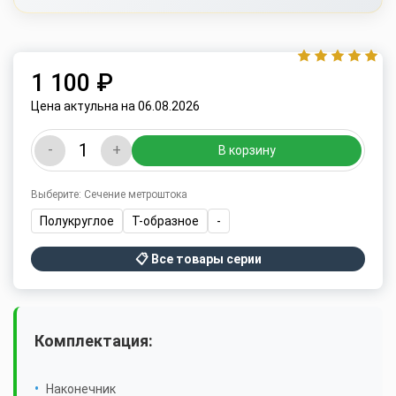
1 100 ₽
Цена актульна на 06.08.2026
-
+
В корзину
Выберите: Сечение метроштока
Полукруглое
Т-образное
-
📋 Все товары серии
Комплектация:
Наконечник