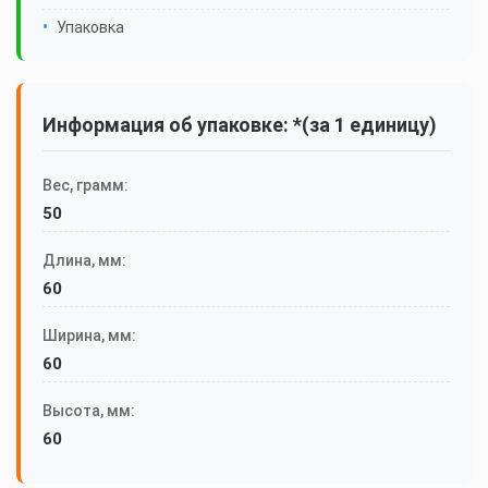
Упаковка
Информация об упаковке: *(за 1 единицу)
Вес, грамм:
50
Длина, мм:
60
Ширина, мм:
60
Высота, мм:
60