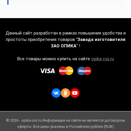
Данный сайт разработан в рамках повышения удобства и
простоты приобретения товаров "
Завода изготовителя
ЗАО ОПИКА
" !
Все товары можно купить на сайте
opika-rus.ru
© 2026 - opika-rus.ru Информация на сайте не является договором
оферты. Все цены указаны в Российских рублях (RUB)