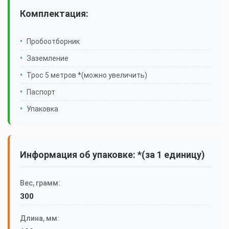
Комплектация:
Пробоотборник
Заземление
Трос 5 метров *(можно увеличить)
Паспорт
Упаковка
Информация об упаковке: *(за 1 единицу)
Вес, грамм:
300
Длина, мм: