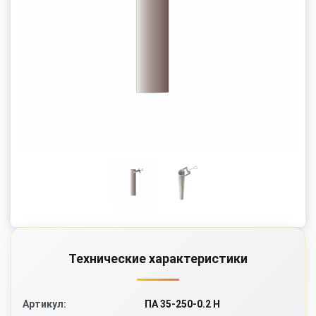
Технические характеристики
ПА 35-250-0.2 Н
Артикул: