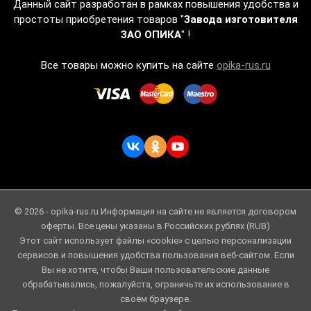
Данный сайт разработан в рамках повышения удобства и
простоты приобретения товаров "
Завода изготовителя
ЗАО ОПИКА
" !
Все товары можно купить на сайте
opika-rus.ru
© 2026 - opika-rus.ru Информация на сайте не является договором
оферты. Все цены указаны в Российских рублях (RUB)
Этот сайт использует файлы «cookie» с целью персонализации
сервисов и повышения удобства пользования веб-сайтом. Если
Вы не хотите, чтобы Ваши пользовательские данные
обрабатывались, пожалуйста, ограничьте их использование в
своём браузере.