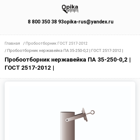
8 800 350 38 93
opika-rus@yandex.ru
Главная
/
Пробоотборник ГОСТ 2517-2012
/
Пробоотборник нержавейка ПА 35-250-0,2 | ГОСТ 2517-2012 |
Пробоотборник нержавейка ПА 35-250-0,2 |
ГОСТ 2517-2012 |