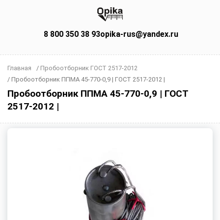
8 800 350 38 93
opika-rus@yandex.ru
Главная
/
Пробоотборник ГОСТ 2517-2012
/
Пробоотборник ППМА 45-770-0,9 | ГОСТ 2517-2012 |
Пробоотборник ППМА 45-770-0,9 | ГОСТ
2517-2012 |