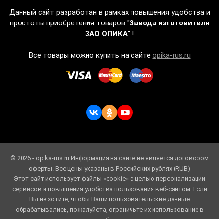
Данный сайт разработан в рамках повышения удобства и
простоты приобретения товаров "
Завода изготовителя
ЗАО ОПИКА
" !
Все товары можно купить на сайте
opika-rus.ru
© 2026 - opika-rus.ru Информация на сайте не является договором
оферты. Все цены указаны в Российских рублях (RUB)
Этот сайт использует файлы «cookie» с целью персонализации
сервисов и повышения удобства пользования веб-сайтом. Если
Вы не хотите, чтобы Ваши пользовательские данные
обрабатывались, пожалуйста, ограничьте их использование в