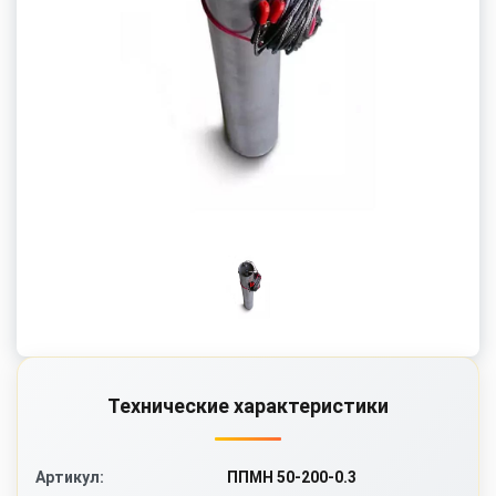
Технические характеристики
ППМН 50-200-0.3
Артикул: