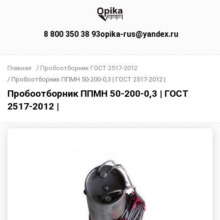
8 800 350 38 93
opika-rus@yandex.ru
Главная
/
Пробоотборник ГОСТ 2517-2012
/
Пробоотборник ППМН 50-200-0,3 | ГОСТ 2517-2012 |
Пробоотборник ППМН 50-200-0,3 | ГОСТ
2517-2012 |