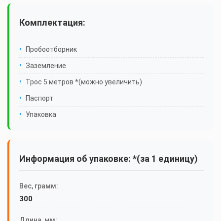
Комплектация:
Пробоотборник
Заземление
Трос 5 метров *(можно увеличить)
Паспорт
Упаковка
Информация об упаковке: *(за 1 единицу)
Вес, грамм:
300
Длина, мм: