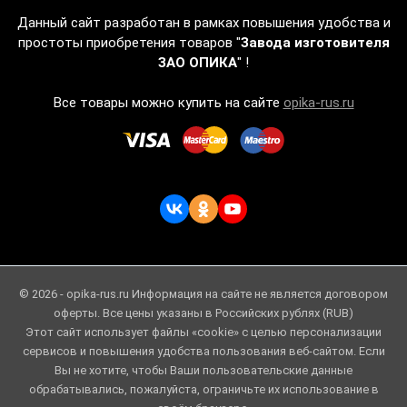
Данный сайт разработан в рамках повышения удобства и
простоты приобретения товаров "
Завода изготовителя
ЗАО ОПИКА
" !
Все товары можно купить на сайте
opika-rus.ru
© 2026 - opika-rus.ru Информация на сайте не является договором
оферты. Все цены указаны в Российских рублях (RUB)
Этот сайт использует файлы «cookie» с целью персонализации
сервисов и повышения удобства пользования веб-сайтом. Если
Вы не хотите, чтобы Ваши пользовательские данные
обрабатывались, пожалуйста, ограничьте их использование в