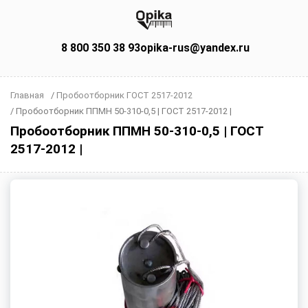
8 800 350 38 93
opika-rus@yandex.ru
Главная
/
Пробоотборник ГОСТ 2517-2012
/
Пробоотборник ППМН 50-310-0,5 | ГОСТ 2517-2012 |
Пробоотборник ППМН 50-310-0,5 | ГОСТ
2517-2012 |