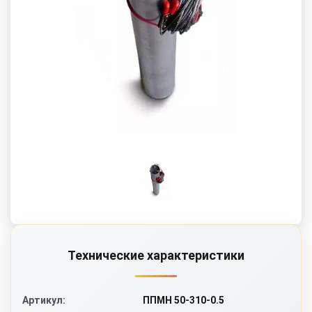
Технические характеристики
ППМН 50-310-0.5
Артикул: