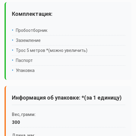
Комплектация:
Пробоотборник
Заземление
Трос 5 метров *(можно увеличить)
Паспорт
Упаковка
Информация об упаковке: *(за 1 единицу)
Вес, грамм:
300
Длина, мм: