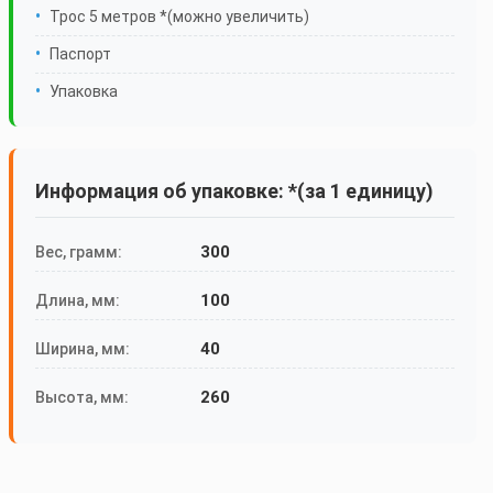
Трос 5 метров *(можно увеличить)
Паспорт
Упаковка
Информация об упаковке: *(за 1 единицу)
300
Вес, грамм:
100
Длина, мм:
40
Ширина, мм:
260
Высота, мм: