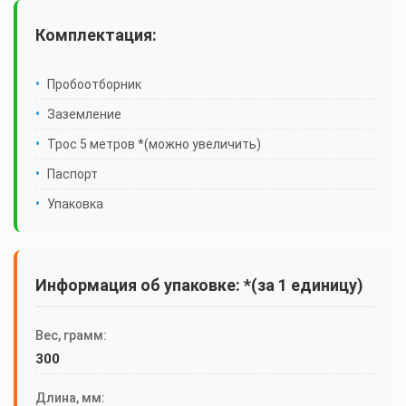
Комплектация:
Пробоотборник
Заземление
Трос 5 метров *(можно увеличить)
Паспорт
Упаковка
Информация об упаковке: *(за 1 единицу)
Вес, грамм:
300
Длина, мм: