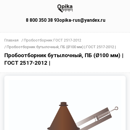
8 800 350 38 93
opika-rus@yandex.ru
Главная
/
Пробоотборник ГОСТ 2517-2012
/
Пробоотборник бутылочный, ПБ (Ø100 мм) | ГОСТ 2517-2012 |
Пробоотборник бутылочный, ПБ (Ø100 мм) |
ГОСТ 2517-2012 |