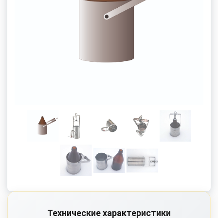
Технические характеристики