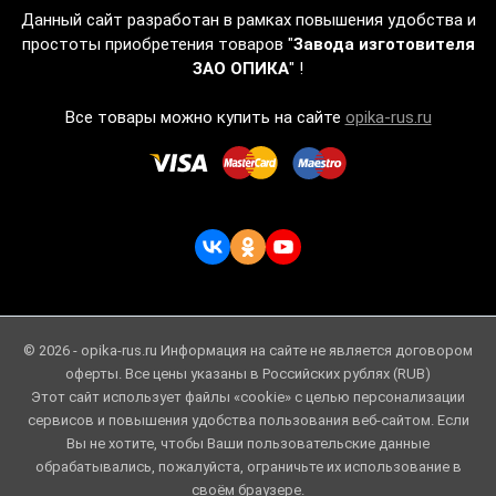
Данный сайт разработан в рамках повышения удобства и
простоты приобретения товаров "
Завода изготовителя
ЗАО ОПИКА
" !
Все товары можно купить на сайте
opika-rus.ru
© 2026 - opika-rus.ru Информация на сайте не является договором
оферты. Все цены указаны в Российских рублях (RUB)
Этот сайт использует файлы «cookie» с целью персонализации
сервисов и повышения удобства пользования веб-сайтом. Если
Вы не хотите, чтобы Ваши пользовательские данные
обрабатывались, пожалуйста, ограничьте их использование в
своём браузере.