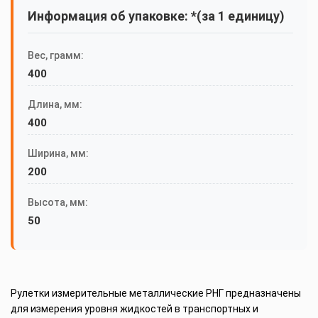
Информация об упаковке: *(за 1 единицу)
Вес, грамм:
400
Длина, мм:
400
Ширина, мм:
200
Высота, мм:
50
Рулетки измерительные металлические РНГ предназначены
для измерения уровня жидкостей в транспортных и