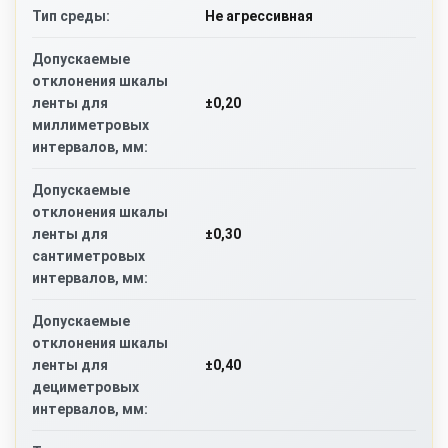
Не агрессивная
Тип среды:
Допускаемые
отклонения шкалы
±0,20
ленты для
миллиметровых
интервалов, мм:
Допускаемые
отклонения шкалы
±0,30
ленты для
сантиметровых
интервалов, мм:
Допускаемые
отклонения шкалы
±0,40
ленты для
дециметровых
интервалов, мм: