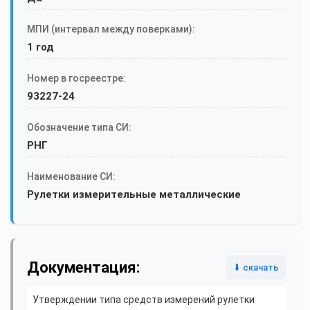
МПИ (интервал между поверками):
1 год
Номер в госреестре:
93227-24
Обозначение типа СИ:
РНГ
Наименование СИ:
Рулетки измерительные металлические
Документация:
⬇ скачать
Утверждении типа средств измерений рулетки