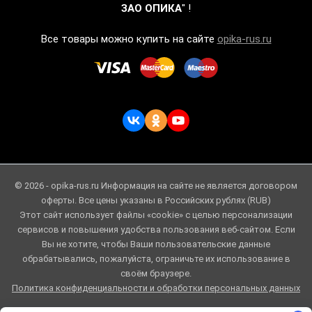
ЗАО ОПИКА
" !
Все товары можно купить на сайте
opika-rus.ru
© 2026 - opika-rus.ru Информация на сайте не является договором
оферты. Все цены указаны в Российских рублях (RUB)
Этот сайт использует файлы «cookie» с целью персонализации
сервисов и повышения удобства пользования веб-сайтом. Если
Вы не хотите, чтобы Ваши пользовательские данные
обрабатывались, пожалуйста, ограничьте их использование в
своём браузере.
Политика конфиденциальности и обработки персональных данных