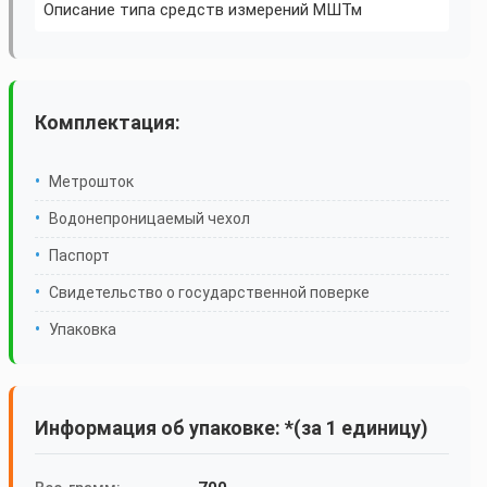
Описание типа средств измерений МШТм
Комплектация:
Метрошток
Водонепроницаемый чехол
Паспорт
Свидетельство о государственной поверке
Упаковка
Информация об упаковке: *(за 1 единицу)