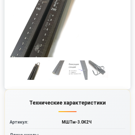
Технические характеристики
МШТм-3.0К2Ч
Артикул: