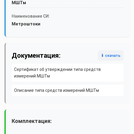
МШТм
Наименование СИ:
Метроштоки
Документация:
⬇ скачать
Сертификат об утверждении типа средств
измерений МШТм
Описание типа средств измерений МШТм
Комплектация: