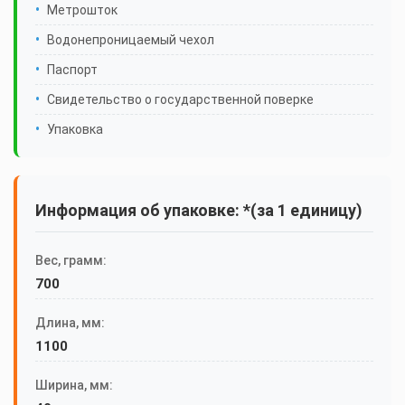
Метрошток
Водонепроницаемый чехол
Паспорт
Свидетельство о государственной поверке
Упаковка
Информация об упаковке: *(за 1 единицу)
Вес, грамм:
700
Длина, мм:
1100
Ширина, мм: