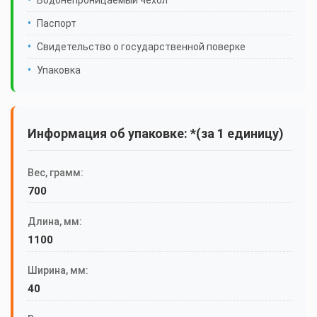
Водонепроницаемый чехол
Паспорт
Свидетельство о государственной поверке
Упаковка
Информация об упаковке: *(за 1 единицу)
Вес, грамм:
700
Длина, мм:
1100
Ширина, мм:
40