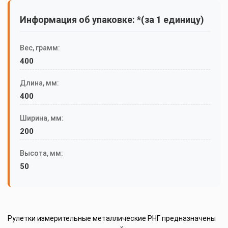
Информация об упаковке: *(за 1 единицу)
Вес, грамм:
400
Длина, мм:
400
Ширина, мм:
200
Высота, мм:
50
Рулетки измерительные металлические РНГ предназначены