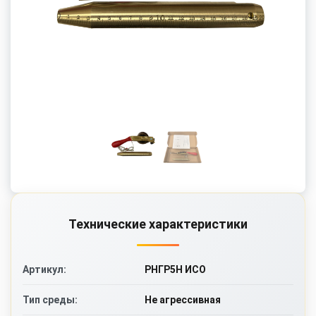
Технические характеристики
РНГР5Н ИСО
Артикул:
Не агрессивная
Тип среды: