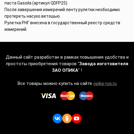
паста Gasoila (артикул QDFP25).
После завершения измерений ленту рулетки необходимо
протереть насухо ветошью.
Рулетка РНГ внесена в государственный реестр средств
измерений.
Данный сайт разработан в рамках повышения удобства и
простоты приобретения товаров "
Завода изготовителя
ЗАО ОПИКА
" !
Все товары можно купить на сайте
opika-rus.ru