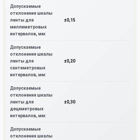
Допускаемые
отклонения шкалы
±0,15
ленты для
миллиметровых
интервалов, мм:
Допускаемые
отклонения шкалы
±0,20
ленты для
сантиметровых
интервалов, мм:
Допускаемые
отклонения шкалы
±0,30
ленты для
дециметровых
интервалов, мм:
Допускаемые
отклонения шкалы