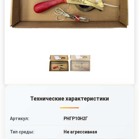
Технические характеристики
РНГР10Н2Г
Артикул:
Не агрессивная
Тип среды: