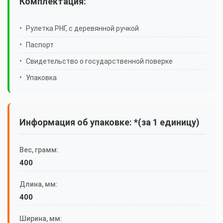
Комплектация:
Рулетка РНГ, с деревянной ручкой
Паспорт
Свидетельство о государственной поверке
Упаковка
Информация об упаковке: *(за 1 единицу)
Вес, грамм:
400
Длина, мм:
400
Ширина, мм: