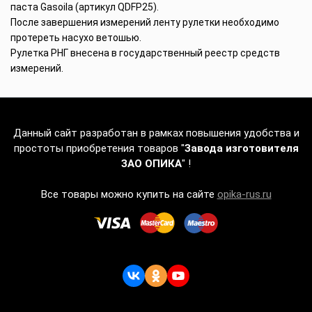
паста Gasoila (артикул QDFP25).
После завершения измерений ленту рулетки необходимо
протереть насухо ветошью.
Рулетка РНГ внесена в государственный реестр средств
измерений.
Данный сайт разработан в рамках повышения удобства и
простоты приобретения товаров "
Завода изготовителя
ЗАО ОПИКА
" !
Все товары можно купить на сайте
opika-rus.ru