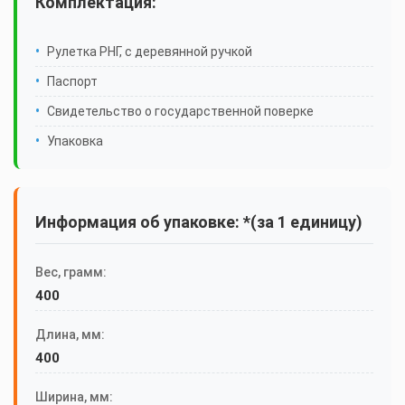
Комплектация:
Рулетка РНГ, с деревянной ручкой
Паспорт
Свидетельство о государственной поверке
Упаковка
Информация об упаковке: *(за 1 единицу)
Вес, грамм:
400
Длина, мм:
400
Ширина, мм: