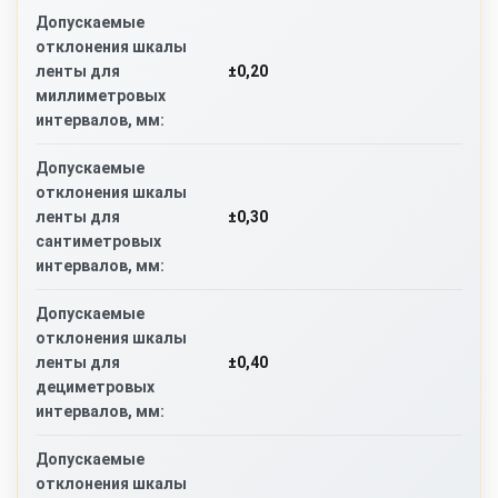
Допускаемые
отклонения шкалы
±0,20
ленты для
миллиметровых
интервалов, мм:
Допускаемые
отклонения шкалы
±0,30
ленты для
сантиметровых
интервалов, мм:
Допускаемые
отклонения шкалы
±0,40
ленты для
дециметровых
интервалов, мм:
Допускаемые
отклонения шкалы