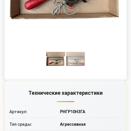
Технические характеристики
РНГР10Н3ГА
Артикул:
Агрессивная
Тип среды: