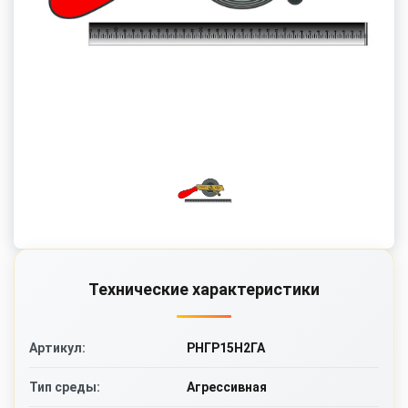
Технические характеристики
РНГР15Н2ГА
Артикул:
Агрессивная
Тип среды: