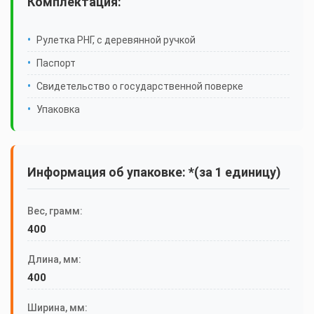
Комплектация:
Рулетка РНГ, с деревянной ручкой
Паспорт
Свидетельство о государственной поверке
Упаковка
Информация об упаковке: *(за 1 единицу)
Вес, грамм:
400
Длина, мм:
400
Ширина, мм: