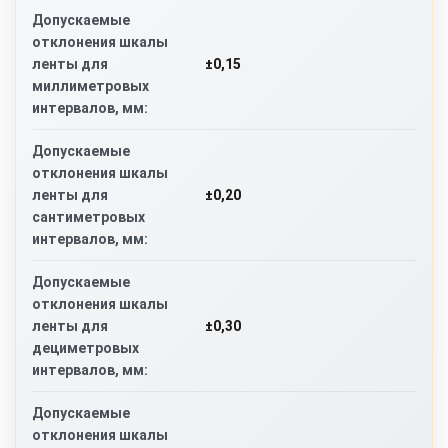
Допускаемые
отклонения шкалы
±0,15
ленты для
миллиметровых
интервалов, мм:
Допускаемые
отклонения шкалы
±0,20
ленты для
сантиметровых
интервалов, мм:
Допускаемые
отклонения шкалы
±0,30
ленты для
дециметровых
интервалов, мм:
Допускаемые
отклонения шкалы