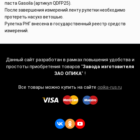
паста Gasoila (артикул QDFP25).
После завершения измерений ленту рулетки необходимо
протереть насухо ветошью.
Рулетка РНГ внесена в государственный реестр средств
измерений.
Данный сайт разработан в рамках повышения удобства и
простоты приобретения товаров "
Завода изготовителя
ЗАО ОПИКА
" !
Все товары можно купить на сайте
opika-rus.ru