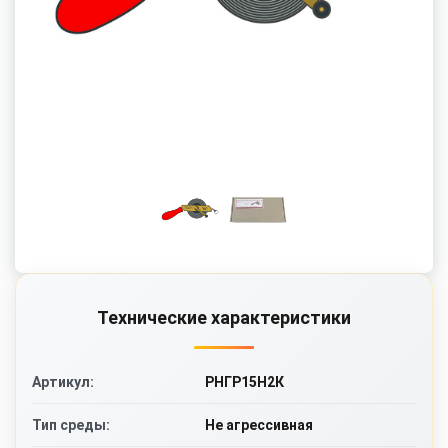
Технические характеристики
РНГР15Н2К
Артикул:
Не агрессивная
Тип среды: