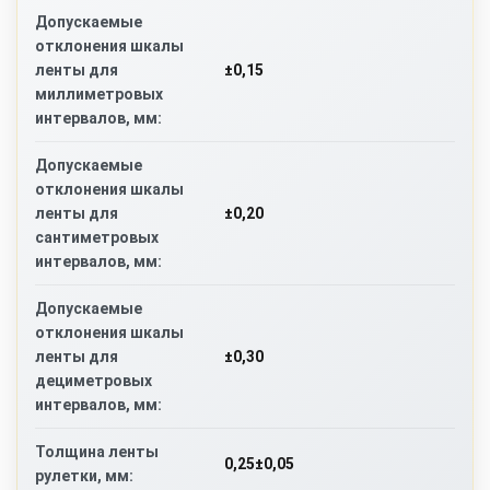
Допускаемые
отклонения шкалы
±0,15
ленты для
миллиметровых
интервалов, мм:
Допускаемые
отклонения шкалы
±0,20
ленты для
сантиметровых
интервалов, мм:
Допускаемые
отклонения шкалы
±0,30
ленты для
дециметровых
интервалов, мм:
Толщина ленты
0,25±0,05
рулетки, мм: