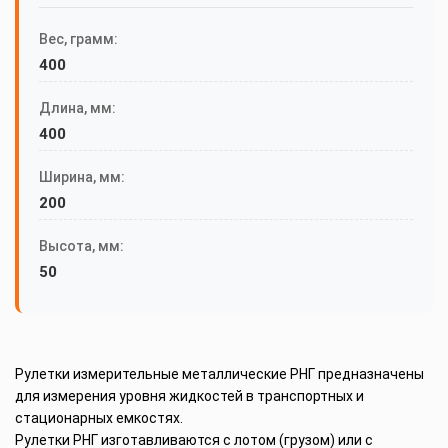
Вес, грамм:
400
Длина, мм:
400
Ширина, мм:
200
Высота, мм:
50
Рулетки измерительные металлические РНГ предназначены
для измерения уровня жидкостей в транспортных и
стационарных емкостях.
Рулетки РНГ изготавливаются с лотом (грузом) или с