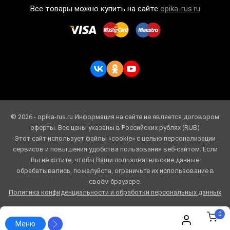
Все товары можно купить на сайте
opika-rus.ru
© 2026 - opika-rus.ru Информация на сайте не является договором
оферты. Все цены указаны в Российских рублях (RUB)
Этот сайт использует файлы «cookie» с целью персонализации
сервисов и повышения удобства пользования веб-сайтом. Если
Вы не хотите, чтобы Ваши пользовательские данные
обрабатывались, пожалуйста, ограничьте их использование в
своём браузере.
Политика конфиденциальности и обработки персональных данных
0
Меню