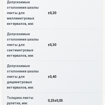
Допускаемые
отклонения шкалы
ленты для
±0,20
миллиметровых
интервалов, мм:
Допускаемые
отклонения шкалы
ленты для
±0,30
сантиметровых
интервалов, мм:
Допускаемые
отклонения шкалы
ленты для
±0,40
дециметровых
интервалов, мм:
Толщина ленты
0,25±0,05
рулетки, мм: