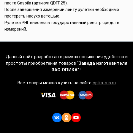
паста Gasoila (артикул QDFP25).
После завершения измерений ленту рулетки необходимо
протереть насухо ветошью.
Рулетка РНГ внесена в государственный реестр средств
измерений.
Данный сайт разработан в рамках повышения удобства и
простоты приобретения товаров "
Завода изготовителя
ЗАО ОПИКА
" !
Все товары можно купить на сайте
opika-rus.ru