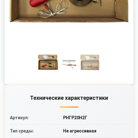
Технические характеристики
РНГР20Н2Г
Артикул:
Не агрессивная
Тип среды: