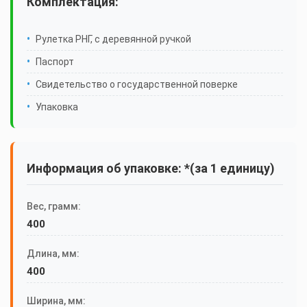
Комплектация:
Рулетка РНГ, с деревянной ручкой
Паспорт
Свидетельство о государственной поверке
Упаковка
Информация об упаковке: *(за 1 единицу)
Вес, грамм:
400
Длина, мм:
400
Ширина, мм: