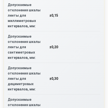
Допускаемые
отклонения шкалы
±0,15
ленты для
миллиметровых
интервалов, мм:
Допускаемые
отклонения шкалы
±0,20
ленты для
сантиметровых
интервалов, мм:
Допускаемые
отклонения шкалы
±0,30
ленты для
дециметровых
интервалов, мм:
Допускаемые
отклонения шкалы