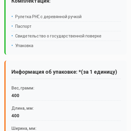
Комплектация:
Рулетка РНГ, с деревянной ручкой
Паспорт
Свидетельство о государственной поверке
Упаковка
Информация об упаковке: *(за 1 единицу)
Вес, грамм:
400
Длина, мм:
400
Ширина, мм: