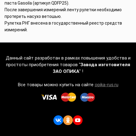
паста Gasoila (артикул QDFP25).
После завершения измерений ленту рулетки необходимо
протереть насухо ветошью.
Рулетка РНГ внесена в государственный реестр средств
измерений.
Данный сайт разработан в рамках повышения удобства и
простоты приобретения товаров "
Завода изготовителя
ЗАО ОПИКА
" !
Все товары можно купить на сайте
opika-rus.ru