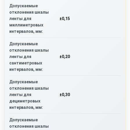
Допускаемые
отклонения шкалы
±0,15
ленты для
миллиметровых
интервалов, мм:
Допускаемые
отклонения шкалы
±0,20
ленты для
сантиметровых
интервалов, мм:
Допускаемые
отклонения шкалы
±0,30
ленты для
дециметровых
интервалов, мм:
Допускаемые
отклонения шкалы