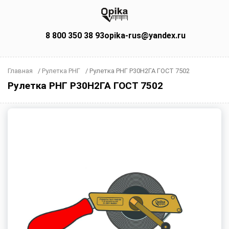
8 800 350 38 93
opika-rus@yandex.ru
Главная
/
Рулетка РНГ
/
Рулетка РНГ Р30Н2ГА ГОСТ 7502
Рулетка РНГ Р30Н2ГА ГОСТ 7502