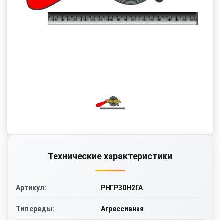
Технические характеристики
РНГР30Н2ГА
Артикул:
Агрессивная
Тип среды: