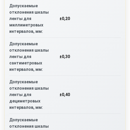
Допускаемые
отклонения шкалы
±0,20
ленты для
миллиметровых
интервалов, мм:
Допускаемые
отклонения шкалы
±0,30
ленты для
сантиметровых
интервалов, мм:
Допускаемые
отклонения шкалы
±0,40
ленты для
дециметровых
интервалов, мм:
Допускаемые
отклонения шкалы