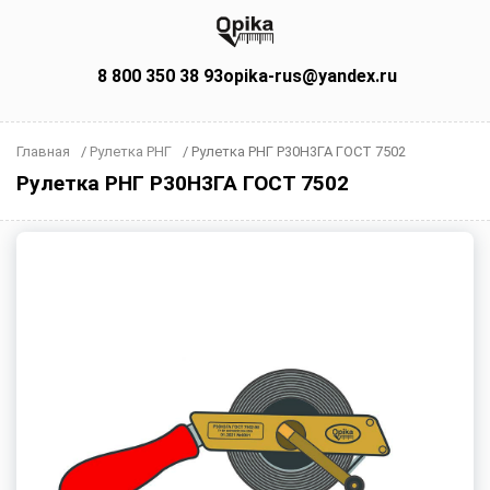
8 800 350 38 93
opika-rus@yandex.ru
Главная
/
Рулетка РНГ
/
Рулетка РНГ Р30Н3ГА ГОСТ 7502
Рулетка РНГ Р30Н3ГА ГОСТ 7502