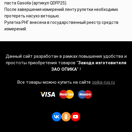
паста Gasoila (артикул QDFP25).
После завершения измерений ленту рулетки необходимо
протереть насухо ветошью.
Рулетка РНГ внесена в государственный реестр средств
измерений.
Данный сайт разработан в рамках повышения удобства и
простоты приобретения товаров "
Завода изготовителя
ЗАО ОПИКА
" !
Все товары можно купить на сайте
opika-rus.ru