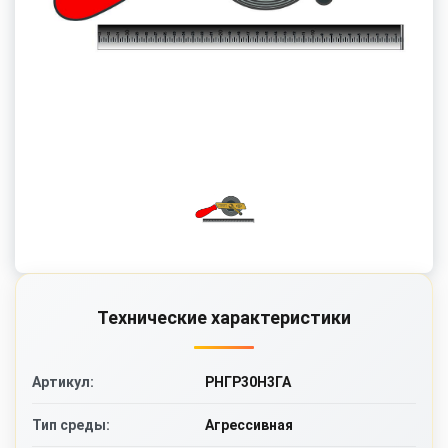
Технические характеристики
РНГР30Н3ГА
Артикул:
Агрессивная
Тип среды: