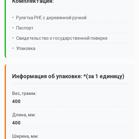
Комплектация:
Рулетка РНГ, с деревянной ручкой
Паспорт
Свидетельство о государственной поверке
Упаковка
Информация об упаковке: *(за 1 единицу)
Вес, грамм:
400
Длина, мм:
400
Ширина, мм: