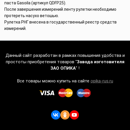
паста Gasoila (артикул QDFP25).
После завершения измерений ленту рулетки необходимо
протереть насухо ветошью.
Рулетка РНГ внесена в государственный реестр средств
измерений.
Данный сайт разработан в рамках повышения удобства и
простоты приобретения товаров "
Завода изготовителя
ЗАО ОПИКА
" !
Все товары можно купить на сайте
opika-rus.ru