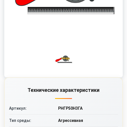
Технические характеристики
РНГР50Н3ГА
Артикул:
Агрессивная
Тип среды: