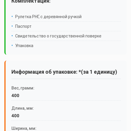
Комплектация:
Рулетка РНГ, с деревянной ручкой
Паспорт
Свидетельство о государственной поверке
Упаковка
Информация об упаковке: *(за 1 единицу)
Вес, грамм:
400
Длина, мм:
400
Ширина, мм: