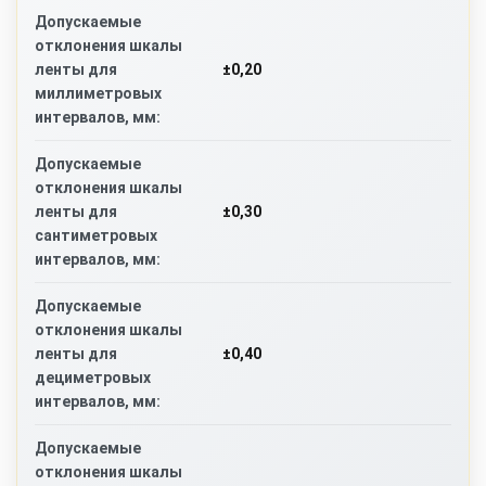
Допускаемые
отклонения шкалы
±0,20
ленты для
миллиметровых
интервалов, мм:
Допускаемые
отклонения шкалы
±0,30
ленты для
сантиметровых
интервалов, мм:
Допускаемые
отклонения шкалы
±0,40
ленты для
дециметровых
интервалов, мм:
Допускаемые
отклонения шкалы