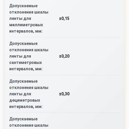
Допускаемые
отклонения шкалы
±0,15
ленты для
миллиметровых
интервалов, мм:
Допускаемые
отклонения шкалы
±0,20
ленты для
сантиметровых
интервалов, мм:
Допускаемые
отклонения шкалы
±0,30
ленты для
дециметровых
интервалов, мм:
Допускаемые
отклонения шкалы