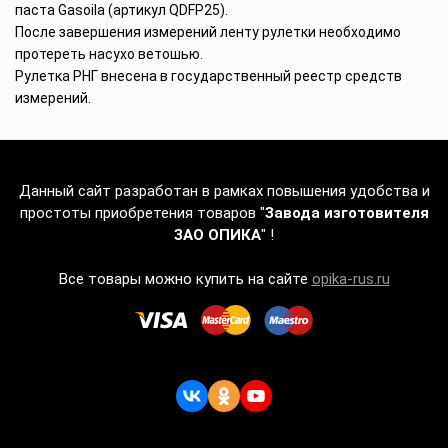
паста Gasoila (артикул QDFP25).
После завершения измерений ленту рулетки необходимо
протереть насухо ветошью.
Рулетка РНГ внесена в государственный реестр средств
измерений.
Данный сайт разработан в рамках повышения удобства и
простоты приобретения товаров "
Завода изготовителя
ЗАО ОПИКА
" !
Все товары можно купить на сайте
opika-rus.ru