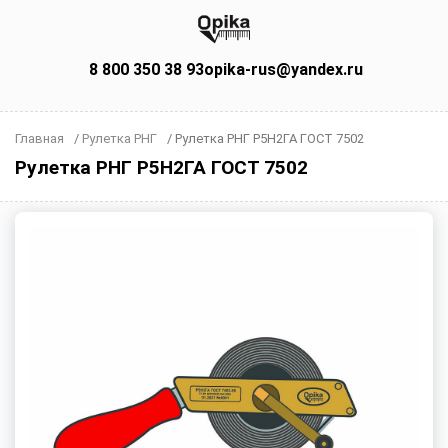
8 800 350 38 93
opika-rus@yandex.ru
Главная
/
Рулетка РНГ
/
Рулетка РНГ Р5Н2ГА ГОСТ 7502
Рулетка РНГ Р5Н2ГА ГОСТ 7502