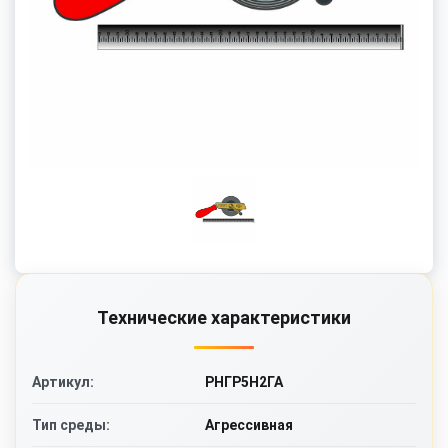
Технические характеристики
РНГР5Н2ГА
Артикул:
Агрессивная
Тип среды: