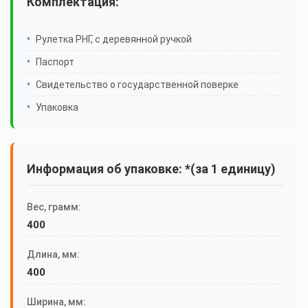
Комплектация:
Рулетка РНГ, с деревянной ручкой
Паспорт
Свидетельство о государственной поверке
Упаковка
Информация об упаковке: *(за 1 единицу)
Вес, грамм:
400
Длина, мм:
400
Ширина, мм: