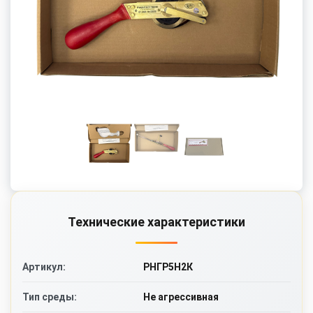
Технические характеристики
РНГР5Н2К
Артикул:
Не агрессивная
Тип среды: