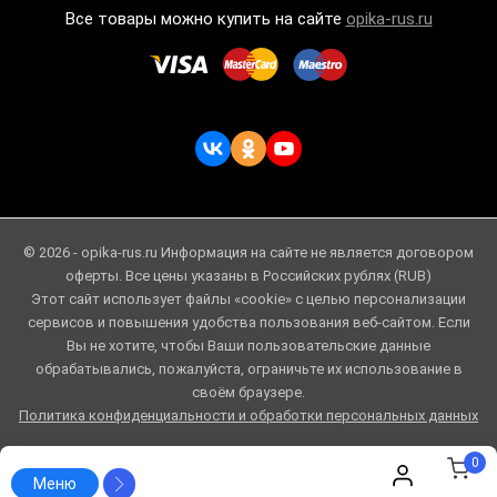
Все товары можно купить на сайте
opika-rus.ru
© 2026 - opika-rus.ru Информация на сайте не является договором
оферты. Все цены указаны в Российских рублях (RUB)
Этот сайт использует файлы «cookie» с целью персонализации
сервисов и повышения удобства пользования веб-сайтом. Если
Вы не хотите, чтобы Ваши пользовательские данные
обрабатывались, пожалуйста, ограничьте их использование в
своём браузере.
Политика конфиденциальности и обработки персональных данных
0
Меню