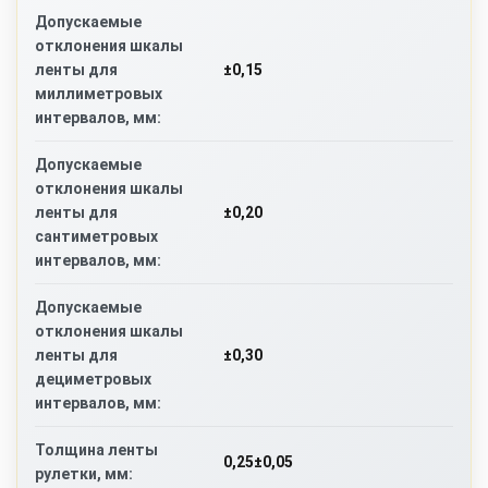
Допускаемые
отклонения шкалы
±0,15
ленты для
миллиметровых
интервалов, мм:
Допускаемые
отклонения шкалы
±0,20
ленты для
сантиметровых
интервалов, мм:
Допускаемые
отклонения шкалы
±0,30
ленты для
дециметровых
интервалов, мм:
Толщина ленты
0,25±0,05
рулетки, мм: