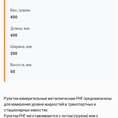
Вес, грамм:
400
Длина, мм:
400
Ширина, мм:
200
Высота, мм:
50
Рулетки измерительные металлические РНГ предназначены
для измерения уровня жидкостей в транспортных и
стационарных емкостях.
Рулетки РНГ изготавливаются с лотом (грузом) или с