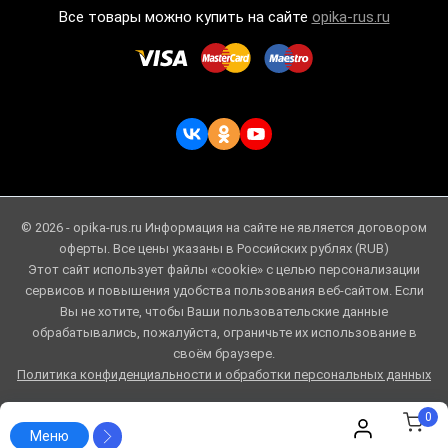
Все товары можно купить на сайте
opika-rus.ru
© 2026 - opika-rus.ru Информация на сайте не является договором
оферты. Все цены указаны в Российских рублях (RUB)
Этот сайт использует файлы «cookie» с целью персонализации
сервисов и повышения удобства пользования веб-сайтом. Если
Вы не хотите, чтобы Ваши пользовательские данные
обрабатывались, пожалуйста, ограничьте их использование в
своём браузере.
Политика конфиденциальности и обработки персональных данных
0
Меню