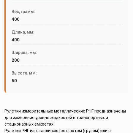
Вес, грамм:
400
Длина, мм:
400
Ширина, мм:
200
Высота, мм:
50
Рулетки измерительные металлические РНГ предназначены
для измерения уровня жидкостей в транспортных и
стационарных емкостях.
Рулетки РНГ изготавливаются с лотом (грузом) или с