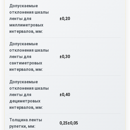
Допускаемые
отклонения шкалы
±0,20
ленты для
миллиметровых
интервалов, мм:
Допускаемые
отклонения шкалы
±0,30
ленты для
сантиметровых
интервалов, мм:
Допускаемые
отклонения шкалы
±0,40
ленты для
дециметровых
интервалов, мм:
Толщина ленты
0,25±0,05
рулетки, мм: