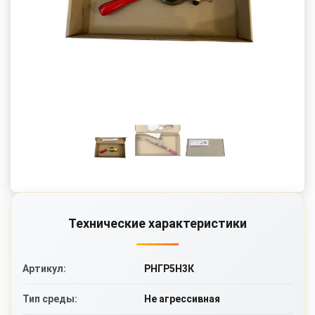
Технические характеристики
РНГР5Н3К
Артикул:
Не агрессивная
Тип среды: