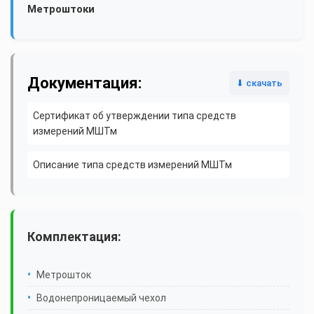
Метроштоки
Документация:
⬇ скачать
Сертификат об утверждении типа средств
измерений МШТм
Описание типа средств измерений МШТм
Комплектация:
Метрошток
Водонепроницаемый чехол