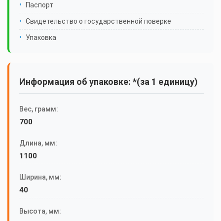
Паспорт
Свидетельство о государственной поверке
Упаковка
Информация об упаковке: *(за 1 единицу)
Вес, грамм:
700
Длина, мм:
1100
Ширина, мм:
40
Высота, мм: