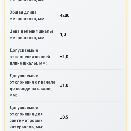
Общая длина
4200
метроштока, мм:
Цена деления шкалы
1,0
метроштока, мм:
Допускаемые
±2,0
отклонения по всей
длине шкалы, мм:
Допускаемые
отклонения от начала
±1,0
до середины шкалы,
мм:
Допускаемые
отклонения для
±0,5
сантиметровых
интервалов, мм: