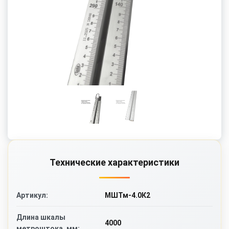
Технические характеристики
МШТм-4.0К2
Артикул:
Длина шкалы
4000
метроштока, мм: