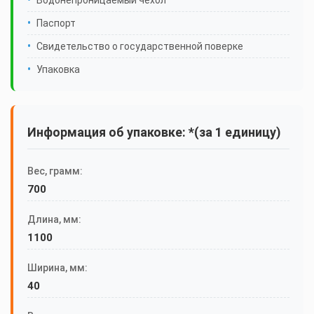
Водонепроницаемый чехол
Паспорт
Свидетельство о государственной поверке
Упаковка
Информация об упаковке: *(за 1 единицу)
Вес, грамм:
700
Длина, мм:
1100
Ширина, мм:
40