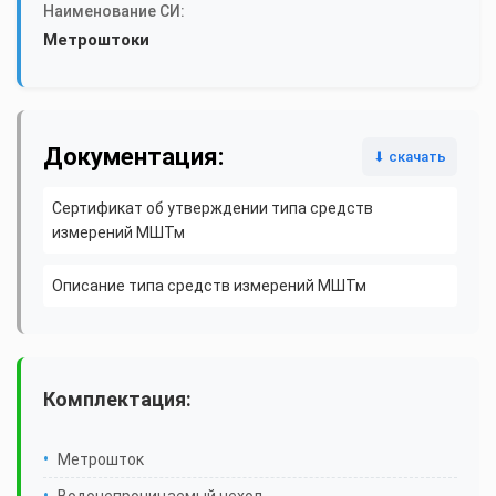
Наименование СИ:
Метроштоки
Документация:
⬇ скачать
Сертификат об утверждении типа средств
измерений МШТм
Описание типа средств измерений МШТм
Комплектация:
Метрошток