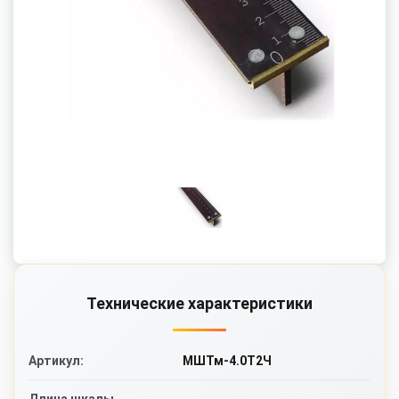
Технические характеристики
МШТм-4.0Т2Ч
Артикул: