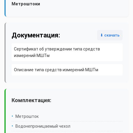
Метроштоки
Документация:
⬇ скачать
Сертификат об утверждении типа средств
измерений МШТм
Описание типа средств измерений МШТм
Комплектация:
Метрошток
Водонепроницаемый чехол