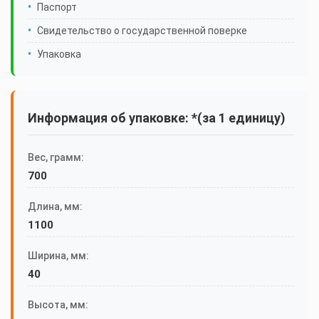
Паспорт
Свидетельство о государственной поверке
Упаковка
Информация об упаковке: *(за 1 единицу)
Вес, грамм:
700
Длина, мм:
1100
Ширина, мм:
40
Высота, мм: