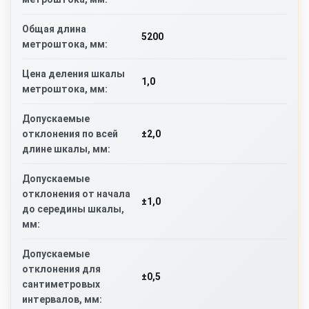
Общая длина
5200
метроштока, мм:
Цена деления шкалы
1,0
метроштока, мм:
Допускаемые
±2,0
отклонения по всей
длине шкалы, мм:
Допускаемые
отклонения от начала
±1,0
до середины шкалы,
мм:
Допускаемые
отклонения для
±0,5
сантиметровых
интервалов, мм: